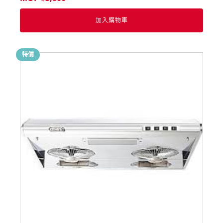
加入購物車
特價