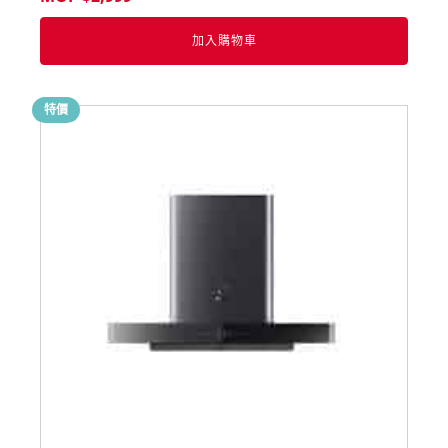
加入購物車
特價