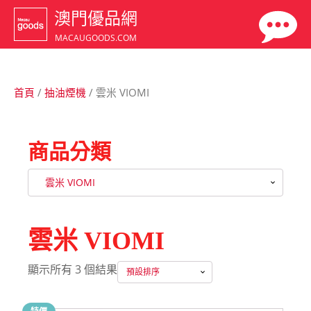
澳門優品網
MACAUGOODS.COM
首頁
/
抽油煙機
/ 雲米 VIOMI
商品分類
雲米 VIOMI
雲米 VIOMI
顯示所有 3 個結果