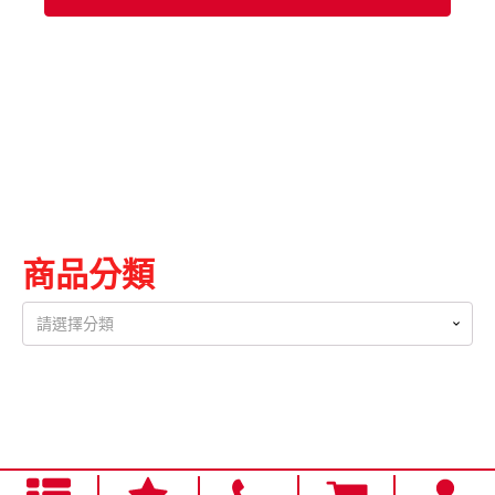
商品分類
請選擇分類