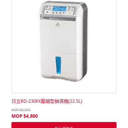
日立RD-230FX壓縮型抽濕機(22.5L)
MOP $
5,035
MOP $
4,800