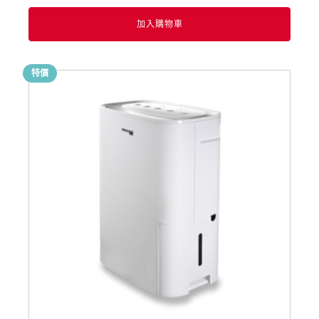
加入購物車
特價