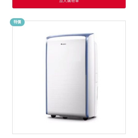
加入購物車
特價