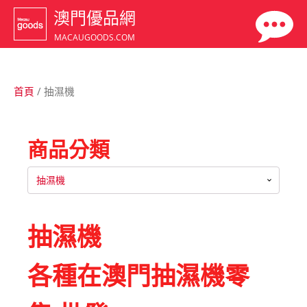
澳門優品網
MACAUGOODS.COM
首頁
/ 抽濕機
商品分類
抽濕機
抽濕機
各種在澳門抽濕機零