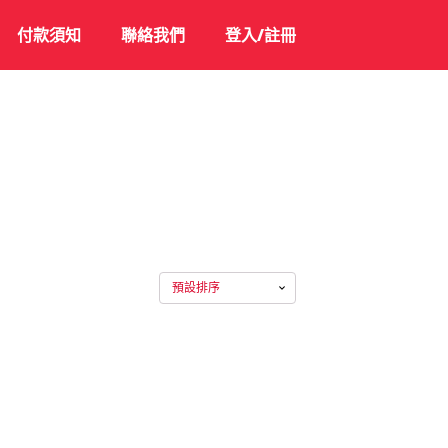
付款須知
聯絡我們
登入/註冊