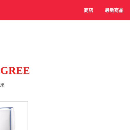
商店
最新商品
GREE
果