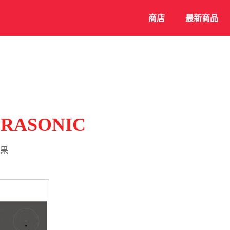
商店
最新商品
RASONIC
果