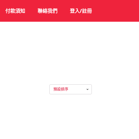
付款須知
聯絡我們
登入/註冊