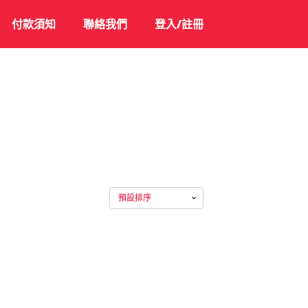
付款須知
聯絡我們
登入/註冊