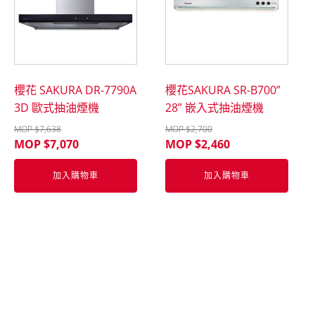
櫻花 SAKURA DR-7790A
櫻花SAKURA SR-B700”
3D 歐式抽油煙機
28” 嵌入式抽油煙機
MOP $
7,638
MOP $
2,700
MOP $
7,070
MOP $
2,460
加入購物車
加入購物車