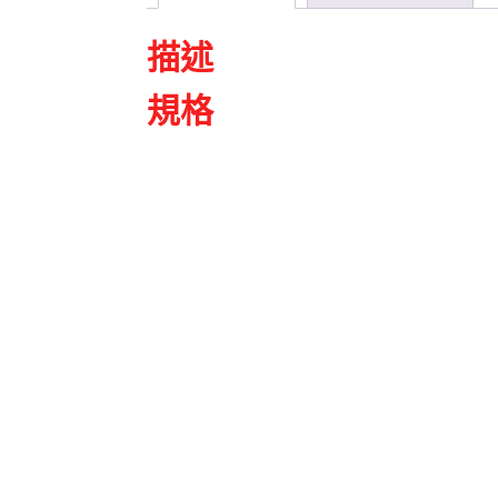
描述
規格