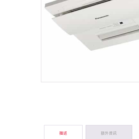
描述
額外資訊