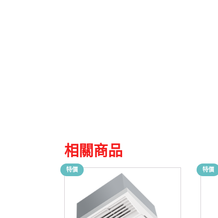
相關商品
特價
特價