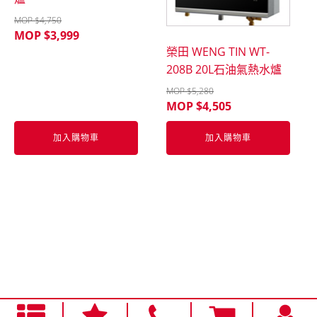
MOP $
4,750
MOP $
3,999
榮田 WENG TIN WT-
208B 20L石油氣熱水爐
MOP $
5,280
MOP $
4,505
加入購物車
加入購物車
櫻
加入購物車