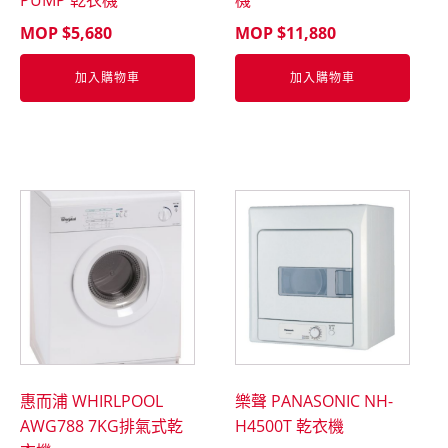
PUMP 乾衣機
機
MOP $
5,680
MOP $
11,880
加入購物車
加入購物車
惠而浦 WHIRLPOOL
樂聲 PANASONIC NH-
AWG788 7KG排氣式乾
H4500T 乾衣機