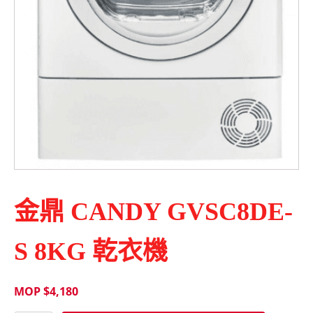
金鼎 CANDY GVSC8DE-
S 8KG 乾衣機
MOP $
4,180