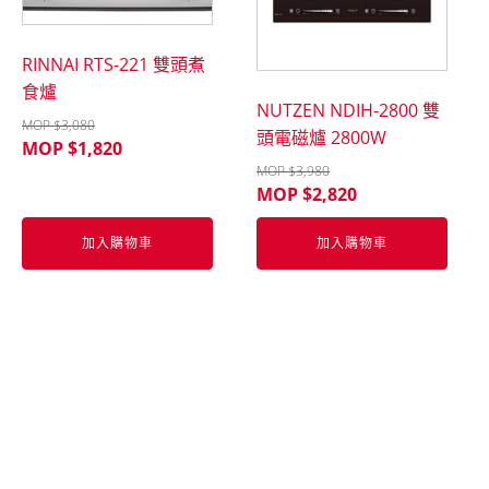
RINNAI RTS-221 雙頭煮
食爐
NUTZEN NDIH-2800 雙
MOP $
3,080
頭電磁爐 2800W
MOP $
1,820
MOP $
3,980
MOP $
2,820
加入購物車
加入購物車