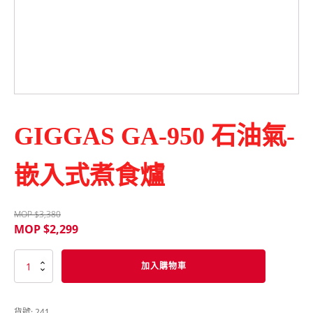
GIGGAS GA-950 石油氣-
嵌入式煮食爐
MOP $
3,380
MOP $
2,299
GIGGAS
加入購物車
GA-
950
石
貨號:
241