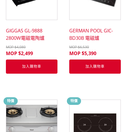
GIGGAS GL-9888
GERMAN POOL GIC-
2800W電磁電陶爐
BD30B 電磁爐
MOP $
4,080
MOP $
6,530
MOP $
2,499
MOP $
5,390
加入購物車
加入購物車
特價
特價