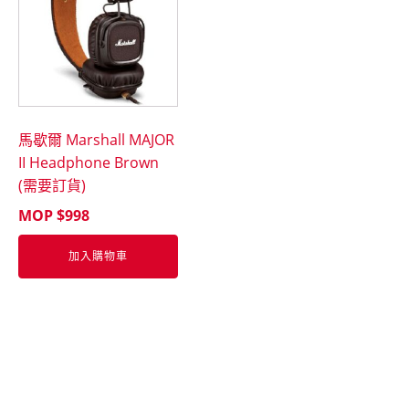
馬歇爾 Marshall MAJOR
II Headphone Brown
(需要訂貨)
MOP $
998
加入購物車