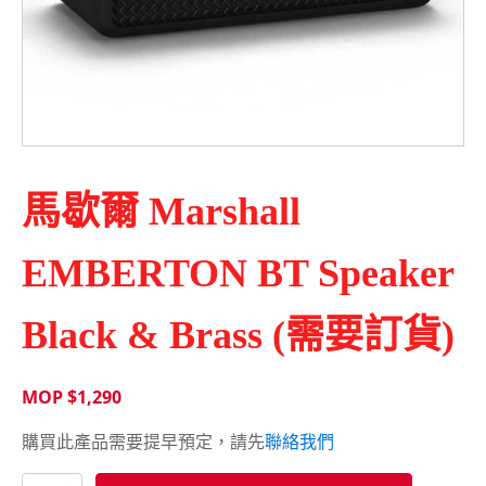
馬歇爾 Marshall
EMBERTON BT Speaker
Black & Brass (需要訂貨)
MOP $
1,290
購買此產品需要提早預定，請先
聯絡我們