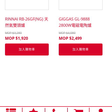
RINNAI RB-26GF(NG) 天
GIGGAS GL-9888
然氣雙頭爐
2800W電磁電陶爐
MOP $
3,280
MOP $
4,080
MOP $
1,920
MOP $
2,499
加入購物車
加入購物車