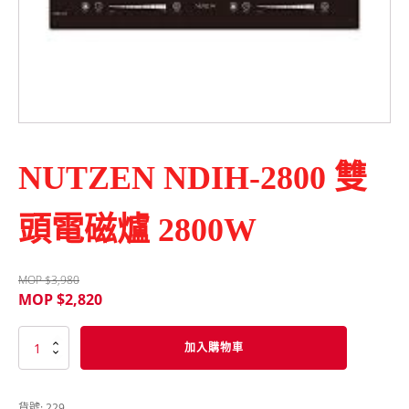
NUTZEN NDIH-2800 雙
頭電磁爐 2800W
MOP $
3,980
MOP $
2,820
NUTZEN
加入購物車
NDIH-
2800
雙
貨號:
229