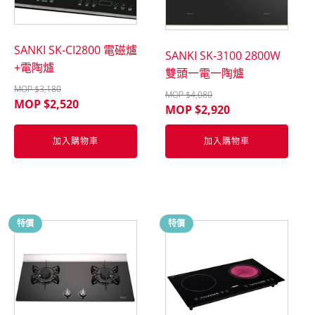
SANKI SK-CI2800 電磁爐
SANKI SK-3100 2800W
+電陶爐
雙頭一電一陶爐
MOP $
3,180
MOP $
4,080
MOP $
2,520
MOP $
2,920
加入購物車
加入購物車
特價
特價