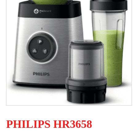
PHILIPS HR3658