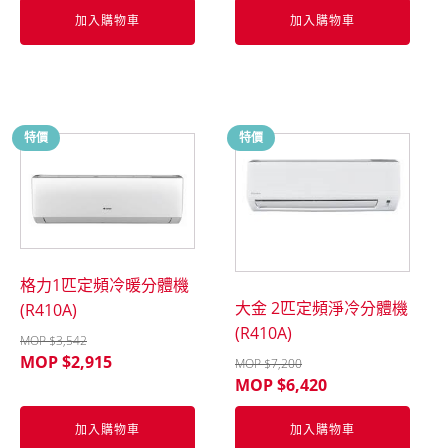
加入購物車
加入購物車
特價
特價
格力1匹定頻冷暖分體機
大金 2匹定頻淨冷分體機
(R410A)
(R410A)
MOP $
3,542
MOP $
2,915
MOP $
7,200
MOP $
6,420
加入購物車
加入購物車