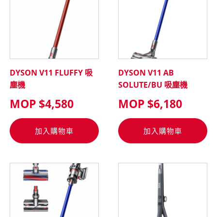
DYSON V11 FLUFFY 吸
DYSON V11 AB
塵機
SOLUTE/BU 吸塵機
MOP $
4,580
MOP $
6,180
加入購物車
加入購物車