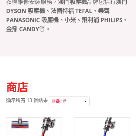
衣機維修安裝服務，
澳門吸塵機
品牌包括有
澳門
DYSON 吸塵機、法國特福 TEFAL、樂聲
PANASONIC 吸塵機、小米、飛利浦 PHILIPS、
金鼎 CANDY
等。
商店
顯示所有 13 個結果