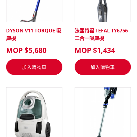
DYSON V11 TORQUE 吸
法國特福 TEFAL TY6756
塵機
二合一吸塵機
MOP $
5,680
MOP $
1,434
加入購物車
加入購物車