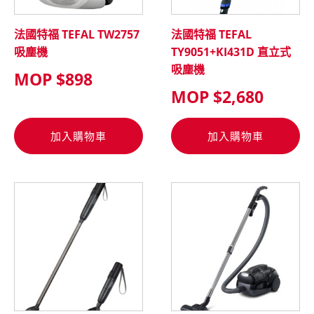
法國特福 TEFAL TW2757
法國特福 TEFAL
吸塵機
TY9051+KI431D 直立式
吸塵機
MOP $
898
MOP $
2,680
加入購物車
加入購物車