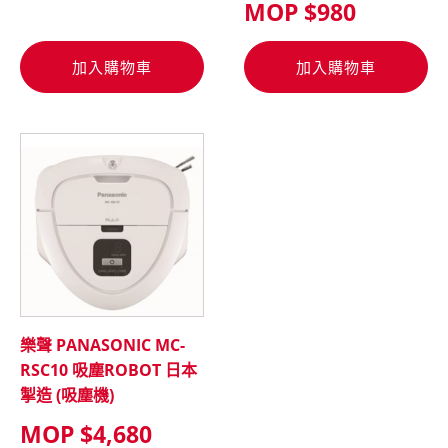
MOP $
980
加入購物車
加入購物車
樂聲 PANASONIC MC-
RSC10 吸塵ROBOT 日本
掣造 (吸塵機)
MOP $
4,680