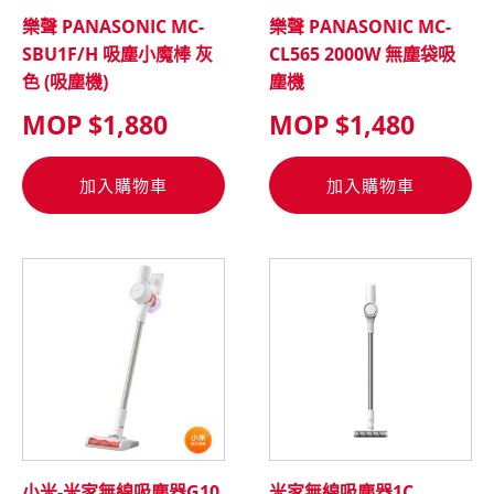
樂聲 PANASONIC MC-
樂聲 PANASONIC MC-
SBU1F/H 吸塵小魔棒 灰
CL565 2000W 無塵袋吸
色 (吸塵機)
塵機
MOP $
1,880
MOP $
1,480
加入購物車
加入購物車
小米-米家無線吸塵器G10
米家無線吸塵器1C